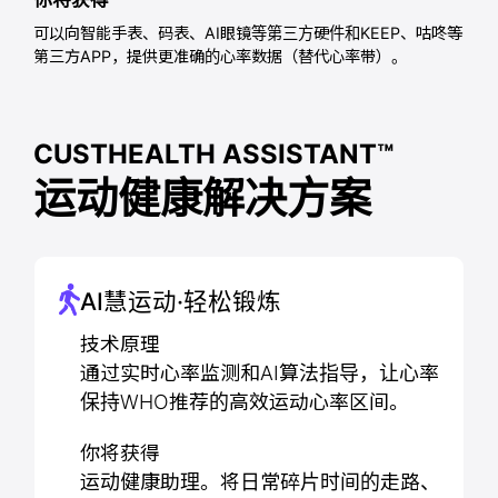
你将获得
可以向智能手表、码表、AI眼镜等第三方硬件和KEEP、咕咚等
第三方APP，提供更准确的心率数据（替代心率带）。
CUSTHEALTH ASSISTANT™
运动健康解决方案
AI慧运动·轻松锻炼
技术原理
通过实时心率监测和AI算法指导，让心率
保持WHO推荐的高效运动心率区间。
你将获得
运动健康助理。将日常碎片时间的走路、