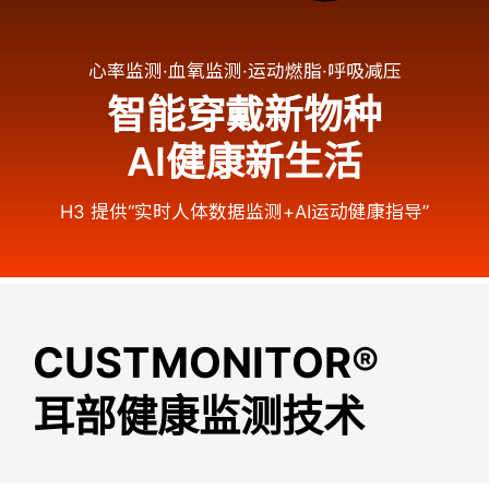
心率监测·血氧监测·运动燃脂·呼吸减压
智能穿戴新物种
AI健康新生活
H3 提供“实时人体数据监测+AI运动健康指导”
CUSTMONITOR®
耳部健康监测技术