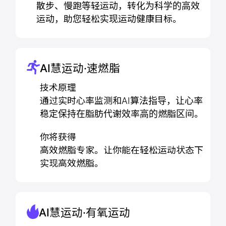
散步、慢跑等轻运动，转化为科学的高效
运动，助您轻松实现运动健康目标。
AI慧运动·速燃脂
技术原理
通过实时心率监测和AI算法指导，让心率
稳定保持在脂肪代谢效率高的燃脂区间。
你将获得
高效燃脂专家。让你能在轻松运动状态下
实现高效燃脂。
AI慧运动·有氧运动