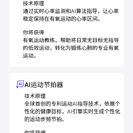
技术原理
通过实时心率监测和AI算法指导，让心率
稳定保持在有氧运动的心率区间。
你将获得
有氧运动教练。帮助将日常无目标无指导
的低效运动，转化为锻炼心肺的专业有氧
运动。
AI运动节拍器
技术原理
全球首创的专利运动AI指导技术，依据个
性化的健康目标，AI引擎实时生成个性化
的运动步频节拍。
你将获得