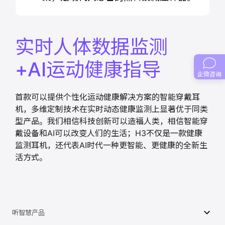
实时人体数据监测
+AI运动健康指导
企微咨询
首款可以提供个性化运动健康解决方案的智能穿戴耳
机，多维定制技术在实时动态健康监测上显著优于同类
型产品。我们相信科技创新可以造福人类，相信智能穿
戴设备和AI可以改变人们的生活；H3不仅是一款健康
监测耳机，还代表AI时代一种更智能、更健康的全新生
活方式。
听智慧产品